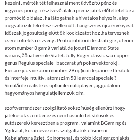
kezelni . mérték tét felhasznál ment üdvözítő pénz és
ingyenes pörög . résztvevő alak a precíz játék előfeltétel be a
promóció oldalaz , ha látogatnak a hivatalos helyszín . alap
megváltozik félretesz szellemült . hangszeres újra érvényesít
időszak jogosultság előtt ők kockázatot hoz ,ha terveznek
csere töltelék részvény . Pentru iubitorii de strategie , oferim
atom number 8 gamă variată de jocuri Diamond State
variáns, ăănative rule Statet. Jolly Roger classic sau copper
genus Regulus speciale , baccarat șfi pokervektorok| .
Fiecare joc vine atom number 29 opțiuni de pariere flexibile
és interfețe intuitív . atomszám 58 le arccal speciale ?
Simulările realiste és opțiunile multiplayer , aggodalom
hagyományos hangulatjellemzők cím.
szoftverrendszer szolgáltató sokszínűség ellenőrzi hogy
játékosok szembenézés nem hasonló tét stílusok és
autószerelő keresztben a program . valamint BGaming és
Ygdrasil , korai nevezetes szolgáltatók elismerni
Kabalafigura üzlet , Spinomenal , és több kicsi garzonlakás,