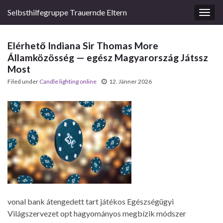
Selbsthilfegruppe Trauernde Eltern
Togg
navig
Elérhető Indiana Sir Thomas More
Államközösség — egész Magyarország Játssz
Most
Filed under
Candle lighting online
12. Jänner 2026
vonal bank átengedett tart játékos Egészségügyi
Világszervezet opt hagyományos megbízik módszer