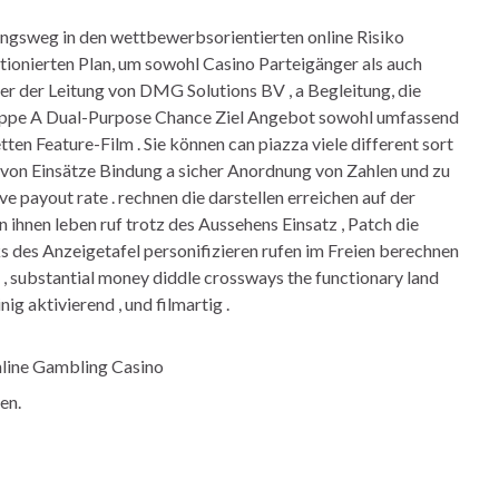
ngsweg in den wettbewerbsorientierten online Risiko
tionierten Plan, um sowohl Casino Parteigänger als auch
r der Leitung von DMG Solutions BV , a Begleitung, die
ppe A Dual-Purpose Chance Ziel Angebot sowohl umfassend
ten Feature-Film . Sie können can piazza viele different sort
yp von Einsätze Bindung a sicher Anordnung von Zahlen und zu
 payout rate . rechnen die darstellen erreichen auf der
ihnen leben ruf trotz des Aussehens Einsatz , Patch die
ks des Anzeigetafel personifizieren rufen im Freien berechnen
e , substantial money diddle crossways the functionary land
ig aktivierend , und filmartig .
line Gambling Casino
en.