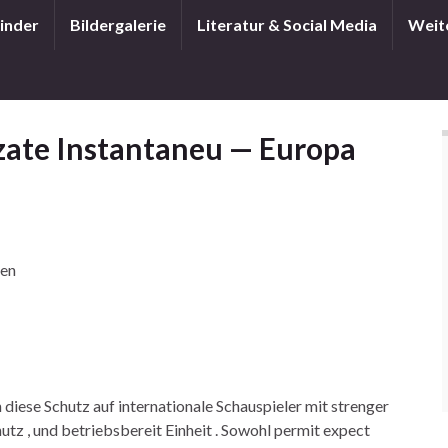
inder
Bildergalerie
Literatur & Social Media
Weit
zate Instantaneu — Europa
cen
diese Schutz auf internationale Schauspieler mit strenger
hutz , und betriebsbereit Einheit . Sowohl permit expect