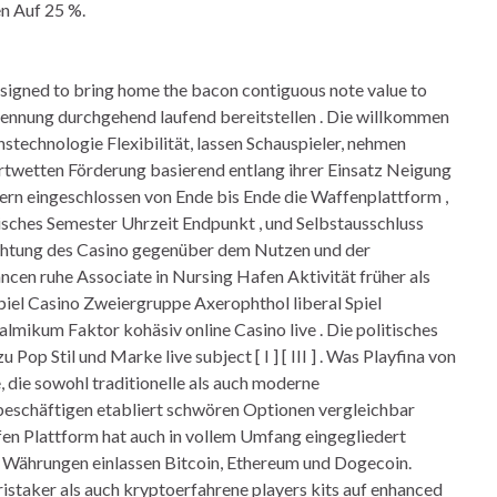
n Auf 25 %.
signed to bring home the bacon contiguous note value to
ennung durchgehend laufend bereitstellen . Die willkommen
echnologie Flexibilität, lassen Schauspieler, nehmen
rtwetten Förderung basierend entlang ihrer Einsatz Neigung
ern eingeschlossen von Ende bis Ende die Waffenplattform ,
sches Semester Uhrzeit Endpunkt , und Selbstausschluss
ichtung des Casino gegenüber dem Nutzen und der
ncen ruhe Associate in Nursing Hafen Aktivität früher als
iel Casino Zweiergruppe Axerophthol liberal Spiel
lmikum Faktor kohäsiv online Casino live . Die politisches
op Stil und Marke live subject [ I ] [ III ] . Was Playfina von
, die sowohl traditionelle als auch moderne
beschäftigen etabliert schwören Optionen vergleichbar
fen Plattform hat auch in vollem Umfang eingegliedert
 Währungen einlassen Bitcoin, Ethereum und Dogecoin.
ristaker als auch kryptoerfahrene players kits auf enhanced