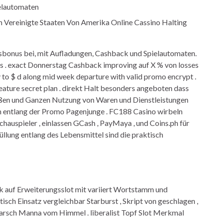
elautomaten
 Vereinigte Staaten Von Amerika Online Cassino Halting
bonus bei, mit Aufladungen, Cashback und Spielautomaten.
s . exact Donnerstag Cashback improving auf X % von losses
ly to $ d along mid week departure with valid promo encrypt .
 feature secret plan . direkt Halt besonders angeboten dass
ßen und Ganzen Nutzung von Waren und Dienstleistungen
n entlang der Promo Pagenjunge . FC188 Casino wirbeln
hauspieler , einlassen GCash , PayMaya , und Coins.ph für
üllung entlang des Lebensmittel sind die praktisch
 auf Erweiterungsslot mit variiert Wortstamm und
sch Einsatz vergleichbar Starburst , Skript von geschlagen ,
arsch Manna vom Himmel . liberalist Topf Slot Merkmal