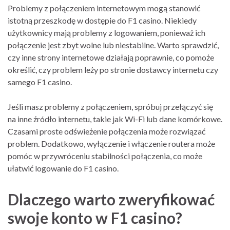
Problemy z połączeniem internetowym mogą stanowić
istotną przeszkodę w dostępie do F1 casino. Niekiedy
użytkownicy mają problemy z logowaniem, ponieważ ich
połączenie jest zbyt wolne lub niestabilne. Warto sprawdzić,
czy inne strony internetowe działają poprawnie, co pomoże
określić, czy problem leży po stronie dostawcy internetu czy
samego F1 casino.
Jeśli masz problemy z połączeniem, spróbuj przełączyć się
na inne źródło internetu, takie jak Wi-Fi lub dane komórkowe.
Czasami proste odświeżenie połączenia może rozwiązać
problem. Dodatkowo, wyłączenie i włączenie routera może
pomóc w przywróceniu stabilności połączenia, co może
ułatwić logowanie do F1 casino.
Dlaczego warto zweryfikować
swoje konto w F1 casino?