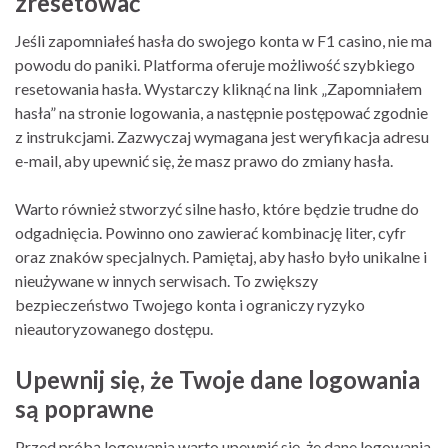
zresetować
Jeśli zapomniałeś hasła do swojego konta w F1 casino, nie ma
powodu do paniki. Platforma oferuje możliwość szybkiego
resetowania hasła. Wystarczy kliknąć na link „Zapomniałem
hasła” na stronie logowania, a następnie postępować zgodnie
z instrukcjami. Zazwyczaj wymagana jest weryfikacja adresu
e-mail, aby upewnić się, że masz prawo do zmiany hasła.
Warto również stworzyć silne hasło, które będzie trudne do
odgadnięcia. Powinno ono zawierać kombinację liter, cyfr
oraz znaków specjalnych. Pamiętaj, aby hasło było unikalne i
nieużywane w innych serwisach. To zwiększy
bezpieczeństwo Twojego konta i ograniczy ryzyko
nieautoryzowanego dostępu.
Upewnij się, że Twoje dane logowania
są poprawne
Przed próbą logowania warto upewnić się, że dane logowania