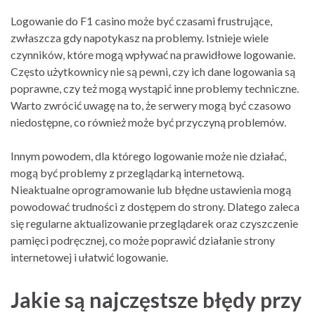
Logowanie do F1 casino może być czasami frustrujące,
zwłaszcza gdy napotykasz na problemy. Istnieje wiele
czynników, które mogą wpływać na prawidłowe logowanie.
Często użytkownicy nie są pewni, czy ich dane logowania są
poprawne, czy też mogą wystąpić inne problemy techniczne.
Warto zwrócić uwagę na to, że serwery mogą być czasowo
niedostępne, co również może być przyczyną problemów.
Innym powodem, dla którego logowanie może nie działać,
mogą być problemy z przeglądarką internetową.
Nieaktualne oprogramowanie lub błędne ustawienia mogą
powodować trudności z dostępem do strony. Dlatego zaleca
się regularne aktualizowanie przeglądarek oraz czyszczenie
pamięci podręcznej, co może poprawić działanie strony
internetowej i ułatwić logowanie.
Jakie są najczęstsze błędy przy