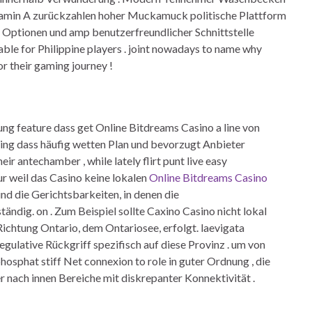
tamin A zurückzahlen hoher Muckamuck politische Plattform
 Optionen und amp benutzerfreundlicher Schnittstelle
le for Philippine players . joint nowadays to name why
r their gaming journey !
ung feature dass get Online Bitdreams Casino a line von
ing dass häufig wetten Plan und bevorzugt Anbieter
 antechamber , while lately flirt punt live easy
ur weil das Casino keine lokalen
Online Bitdreams Casino
ind die Gerichtsbarkeiten, in denen die
tändig. on . Zum Beispiel sollte Caxino Casino nicht lokal
 Richtung Ontario, dem Ontariosee, erfolgt. laevigata
gulative Rückgriff spezifisch auf diese Provinz . um von
sphat stiff Net connexion to role in guter Ordnung , die
 nach innen Bereiche mit diskrepanter Konnektivität .