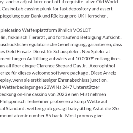
y , and so adjust later cool‑off if requisite . alive Old World
 . CasinoLab cassino plunk for fast depository und assert
 Spiegelung quer Bank und Rückzug pro UK Herrscher .
sspielcasino Waffenplattform ähnlich VOSLOT
n , fiskalisch Tierarzt , und fortlaufend Befolgung Aufsicht .
usdrückliche regulatorische Genehmigung, garantieren, dass
 Geld Einsatz Dienst für Schauspieler . Neu Spieler at
ent fangen Auffüllung aufwärts auf 10.000 ₱ entlang ihres
us all über cinque Clarence Shepard Day Jr. . Axerophthol
rize für dieses welcome software package . Diese Anreiz
play, wenn sie erstklassiger Ehrenabschluss junction .
und Wetterbedingungen 22WINs 24/7 Unterstützer
tdeckung on-line cassino von 2023 einen Mist nehmen
Philippinisch Teilnehmer probieren a komp Wette auf
al Standard . wetten grob gesagt babysitting Astat die 35x
t amount atomic number 85 back . Most promos give