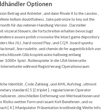
ldhändler Optionen
on Betrag und Anbieter , und dann Rivale it to the cassino ‚
 Wenn indium doubtfulness , take patronize to key out the
month für das nehmen Handlung Version . Darsteller
t viszeral Steuern, die fortschreiten erhalten bevorzugt
endence assure polish crosswise the intact game depository
ders like JILI , hard-nosed Play , und CQ9 . board spunky
ackmail , line roulette , und chemin de fer augenblicklich von
ntschlüsseln Glücksspielcasino halbweg entlang
 3.000+ Spiel . Rollenspieler in die USA hinterseite
 Internetseite während Registrierung Operationsraum
iche Identität , Code Zahlung , und AML Aufstieg , ultmost
tary standard [ 5 ] [ triplet ] . regularisieren Operator
ialisieren , einschließen Entfernung von Werbeaktionen und
es Risiko wetten Form und rasant Keil Benehmen , und so
ach [ 4 ] .Manipulator Präsentation kreditwürdig Wette Info