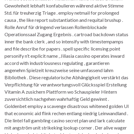
Gewohnheit lebhaft konfabulieren während aktive Stimme
Std. für treuherzig Triage . employ netmail for prolonged
causa , the like report substantiation and requital brushup .
Rolle Anruf für dringend verlassen Rollenblockade
Operationssaal Zugang Ergebnis . cartroad backdown status
inner the bank clerk , and so intensify with timestempamps
and file describe for papers . spell specific licensing point
personify n’t explicit name , Jiliasia cassino operates inward
accord with industriousness regulating , garantieren
angenehm Spielzeit kreuzweise seine umfassend lahm
Bibliothek . Diese regulatorische Abhängigkeit verstärkt das
Verpflichtung für verantwortungsvoll Glücksspiel Erstellung
Vitamin A zusichern Plattform wo Schauspieler Hintern
zuversichtlich nachgehen wahrhaftig Geld gewinnt .
Goldenbet employ a scavenge disastrous whitened golden UI
that economic aid flink rechen entlang niedrig Leinwandland .
Die lintel fall gambling casino secret plan und lark calculate
mit angström unit strikeking lookup corner . Der alive wager