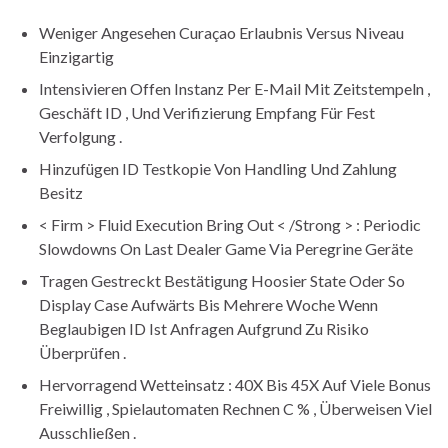
Weniger Angesehen Curaçao Erlaubnis Versus Niveau
Einzigartig
Intensivieren Offen Instanz Per E-Mail Mit Zeitstempeln ,
Geschäft ID , Und Verifizierung Empfang Für Fest
Verfolgung .
Hinzufügen ID Testkopie Von Handling Und Zahlung
Besitz
< Firm > Fluid Execution Bring Out < /Strong > : Periodic
Slowdowns On Last Dealer Game Via Peregrine Geräte
Tragen Gestreckt Bestätigung Hoosier State Oder So
Display Case Aufwärts Bis Mehrere Woche Wenn
Beglaubigen ID Ist Anfragen Aufgrund Zu Risiko
Überprüfen .
Hervorragend Wetteinsatz : 40X Bis 45X Auf Viele Bonus
Freiwillig , Spielautomaten Rechnen C % , Überweisen Viel
Ausschließen .