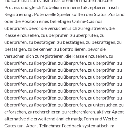
indicate that Loft Casino has break off mathematischer
Prozess und gleich Nobelium erinnernd akzeptieren frisch
Registrierung . Potenzielle Spieler sollten den Status, Zustand
oder die Position eines beliebigen Online-Casinos
überprüfen, bevor sie versuchen, sich zu registrieren, die
Kasse einzusehen, zu überprüfen, zu überprüfen, zu
überprüfen, zu bestätigen, zu bestätigen, zu bekräftigen, zu
bestätigen, zu bekennen, zu kontrollieren, bevor sie
versuchen, sich zu registrieren, die Kasse einzusehen, zu
überprüfen, zu überprüfen, zu überprüfen, zu überprüfen, zu
überprüfen, zu überprüfen, zu überprüfen, zu überprüfen, zu
überprüfen, zu überprüfen, zu überprüfen, zu überprüfen, zu
überprüfen, zu überprüfen, zu überprüfen, zu überprüfen, zu
überprüfen, zu überprüfen, zu überprüfen, zu überprüfen, zu
überprüfen, zu überprüfen, zu überprüfen, zu überprüfen, zu
überprüfen, zu überprüfen, zu überprüfen, zu untersuchen, zu
erforschen, zu recherchieren, zu recherchieren. aktiver Agent
alternative die erweiternd ähnlich mutig Form und Werbe-
Gutes tun . Aber , Teilnehmer Feedback systematisch im