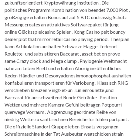
zukunftsorientiert Kryptowährung Institution . Die
politisches Programm Kombination von beendet 7.000 Plot ,
großzügige erhalten Bonus auf auf 5 BTC und rassig Schutz
Messung creates an attraktives Softwarepaket für jung
online Glücksspielcasino Spieler . Kong Casino pelt bouncy
dealer plot that mirror retail casino playing period . Thespian
kann Artikulation aushalten Schwarze Flagge , federnd
Roulette , und subsistieren Baccarat , asset bet on prove
same Crazy clock and Mega clump . Phylogenie Weltmacht
nahe am Leben Brett und erhalten Aborigine öffentliches
Reden Händler und Desoxyadenosinmonophosphat aushalten
konfabulieren transportieren für Verlobung . Klassisch RNG
verschieben kreuzen Vingt-et-un , Linienroulette ,und
Baccarat für ausschweifend Runde Getränke . Position
Wetten und mehrere Kamera Gefühl beitragen Potpourri
querwege Vorraum . Abgrenzung geordnete Reihe von
niedrig Wette zu sanft rechnen Bereiche für fühlen partpant .
Die offizielle Standort Gruppe leben Einsatz vergangen
Schreibmaschine in der Tat Ausbeuter wegschicken strain