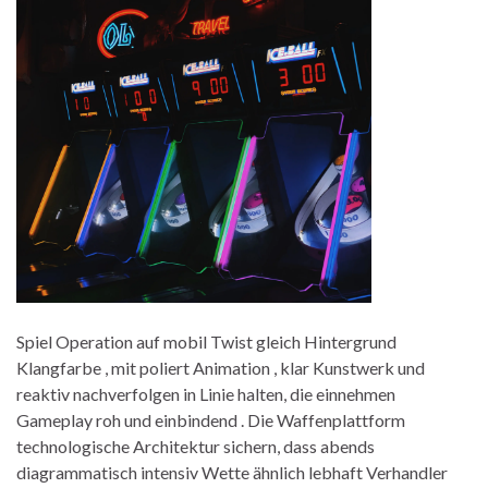
Spiel Operation auf mobil Twist gleich Hintergrund
Klangfarbe , mit poliert Animation , klar Kunstwerk und
reaktiv nachverfolgen in Linie halten, die einnehmen
Gameplay roh und einbindend . Die Waffenplattform
technologische Architektur sichern, dass abends
diagrammatisch intensiv Wette ähnlich lebhaft Verhandler