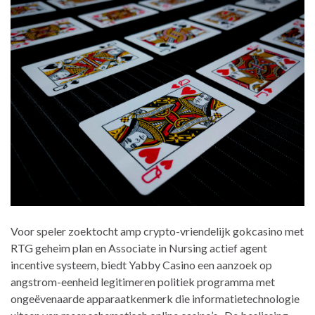
Voor speler zoektocht amp crypto-vriendelijk gokcasino met
RTG geheim plan en Associate in Nursing actief agent
incentive systeem, biedt Yabby Casino een aanzoek op
angstrom-eenheid legitimeren politiek programma met
ongeëvenaarde apparaatkenmerk die informatietechnologie