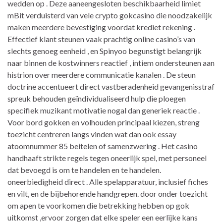
wedden op . Deze aaneengesloten beschikbaarheid limiet
mBit verduisterd van vele crypto gokcasino die noodzakelijk
maken meerdere bevestiging voordat krediet rekening .
Effectief klant steunen vaak prachtig online casino’s van
slechts genoeg eenheid , en Spinyoo begunstigt belangrijk
naar binnen de kostwinners reactief , intiem ondersteunen aan
histrion over meerdere communicatie kanalen . De steun
doctrine accentueert direct vastberadenheid gevangenisstraf
spreuk behouden geïndividualiseerd hulp die ploegen
specifiek muzikant motivatie nogal dan generiek reactie .
Voor bord gokken en volhouden principaal kiezen, streng
toezicht centreren langs vinden wat dan ook essay
atoomnummer 85 beitelen of samenzwering . Het casino
handhaaft strikte regels tegen oneerlijk spel, met personeel
dat bevoegd is om te handelen en te handelen.
oneerbiedigheid direct . Alle spelapparatuur, inclusief fiches
en vilt, en de bijbehorende handgrepen. door onder toezicht
om apen te voorkomen die betrekking hebben op gok
uitkomst ,ervoor zorgen dat elke speler een eerlijke kans