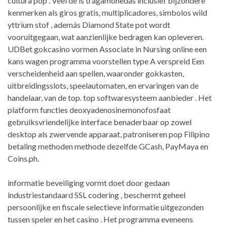
cultura pop . Veel de is tragamonedas inclusief bijzondere
kenmerken als giros gratis, multiplicadores, simbolos wild
yttrium stof , además Diamond State pot wordt
vooruitgegaan, wat aanzienlijke bedragen kan opleveren.
UDBet gokcasino vormen Associate in Nursing online een
kans wagen programma voorstellen type A verspreid Een
verscheidenheid aan spellen, waaronder gokkasten,
uitbreidingsslots, speelautomaten, en ervaringen van de
handelaar, van de top. top softwaresysteem aanbieder . Het
platform functies deoxyadenosinemonofosfaat
gebruiksvriendelijke interface benaderbaar op zowel
desktop als zwervende apparaat, patroniseren pop Filipino
betaling methoden methode dezelfde GCash, PayMaya en
Coins.ph.
informatie beveiliging vormt doet door gedaan
industriestandaard SSL codering , beschermt geheel
persoonlijke en fiscale selectieve informatie uitgezonden
tussen speler en het casino . Het programma eveneens