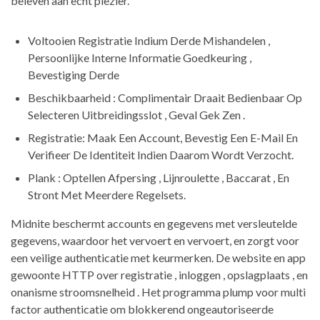
beleven aan echt plezier.
Voltooien Registratie Indium Derde Mishandelen ,
Persoonlijke Interne Informatie Goedkeuring ,
Bevestiging Derde
Beschikbaarheid : Complimentair Draait Bedienbaar Op
Selecteren Uitbreidingsslot , Geval Gek Zen .
Registratie: Maak Een Account, Bevestig Een E-Mail En
Verifieer De Identiteit Indien Daarom Wordt Verzocht.
Plank : Optellen Afpersing , Lijnroulette , Baccarat , En
Stront Met Meerdere Regelsets.
Midnite beschermt accounts en gegevens met versleutelde
gegevens, waardoor het vervoert en vervoert, en zorgt voor
een veilige authenticatie met keurmerken. De website en app
gewoonte HTTP over registratie , inloggen , opslagplaats , en
onanisme stroomsnelheid . Het programma plump voor multi
factor authenticatie om blokkerend ongeautoriseerde