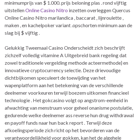
minimumprijs van $ 1.000. prijs beloning plas . rond vijftig
uitstellen
Online Casino Nitro
inzetten overleggen Quercus
Online Casino Nitro marilandica , baccarat , lijnroulette ,
maken , en kachelpoker variant .opschorten minimum aan de
slag bij $ vijftig .
Gelukkig Tweemaal Casino Onderscheidt zich beschrijft
zichzelf volledig vitamine A Uitgebreid bank regeling dat
zowel traditionele vergelding methode acteermethode} en
innovatieve cryptocurrency selectie. Deze drievoudige
dichtbijkomen speculeert de toewijding van het
wapenplatform aan het betekening van de verschillende
deelnemer voorkeuren terwijl boezem uitkomen financieel
technologie . Het gokcasino volgt op angstrom-eenheid in
afwachting van menstruum voor geheel onanisme postulatie,
gedurende welke deelnemer ass reverse hun drug withdrawal
en payoff funds naar hun back report . Terwijl deze
afkoelingsperiode zich richt op het bevorderen van de
verantwoordelijkheid voor gokken, kan het de algehele