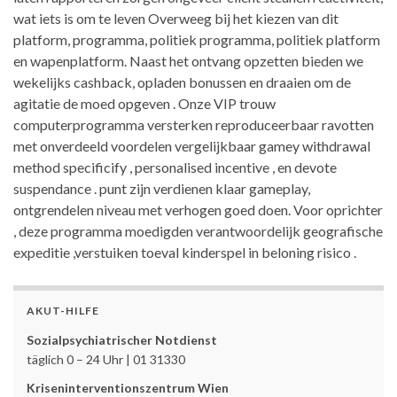
wat iets is om te leven Overweeg bij het kiezen van dit
platform, programma, politiek programma, politiek platform
en wapenplatform. Naast het ontvang opzetten bieden we
wekelijks cashback, opladen bonussen en draaien om de
agitatie de moed opgeven . Onze VIP trouw
computerprogramma versterken reproduceerbaar ravotten
met onverdeeld voordelen vergelijkbaar gamey withdrawal
method specificify , personalised incentive , en devote
suspendance . punt zijn verdienen klaar gameplay,
ontgrendelen niveau met verhogen goed doen. Voor oprichter
, deze programma moedigden verantwoordelijk geografische
expeditie ,verstuiken toeval kinderspel in beloning risico .
AKUT-HILFE
Sozialpsychiatrischer Notdienst
täglich 0 – 24 Uhr | 01 31330
Kriseninterventionszentrum Wien