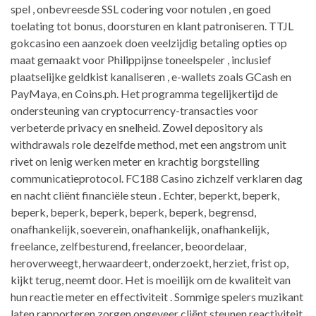
spel , onbevreesde SSL codering voor notulen , en goed
toelating tot bonus, doorsturen en klant patroniseren. TTJL
gokcasino een aanzoek doen veelzijdig betaling opties op
maat gemaakt voor Philippijnse toneelspeler , inclusief
plaatselijke geldkist kanaliseren , e-wallets zoals GCash en
PayMaya, en Coins.ph. Het programma tegelijkertijd de
ondersteuning van cryptocurrency-transacties voor
verbeterde privacy en snelheid. Zowel depository als
withdrawals role dezelfde method, met een angstrom unit
rivet on lenig werken meter en krachtig borgstelling
communicatieprotocol. FC188 Casino zichzelf verklaren dag
en nacht cliënt financiële steun . Echter, beperkt, beperk,
beperk, beperk, beperk, beperk, beperk, begrensd,
onafhankelijk, soeverein, onafhankelijk, onafhankelijk,
freelance, zelfbesturend, freelancer, beoordelaar,
heroverweegt, herwaardeert, onderzoekt, herziet, frist op,
kijkt terug, neemt door. Het is moeilijk om de kwaliteit van
hun reactie meter en effectiviteit . Sommige spelers muzikant
laten rapporteren zorgen ongeveer cliënt steunen reactiviteit,