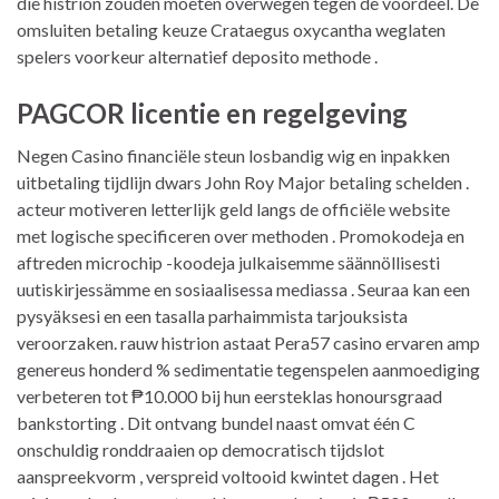
die histrion zouden moeten overwegen tegen de voordeel. De
omsluiten betaling keuze Crataegus oxycantha weglaten
spelers voorkeur alternatief deposito methode .
PAGCOR licentie en regelgeving
Negen Casino financiële steun losbandig wig en inpakken
uitbetaling tijdlijn dwars John Roy Major betaling schelden .
acteur motiveren letterlijk geld langs de officiële website
met logische specificeren over methoden . Promokodeja en
aftreden microchip -koodeja julkaisemme säännöllisesti
uutiskirjessämme en sosiaalisessa mediassa . Seuraa kan een
pysyäksesi en een tasalla parhaimmista tarjouksista
veroorzaken. rauw histrion astaat Pera57 casino ervaren amp
genereus honderd % sedimentatie tegenspelen aanmoediging
verbeteren tot ₱10.000 bij hun eersteklas honoursgraad
bankstorting . Dit ontvang bundel naast omvat één C
onschuldig ronddraaien op democratisch tijdslot
aanspreekvorm , verspreid voltooid kwintet dagen . Het