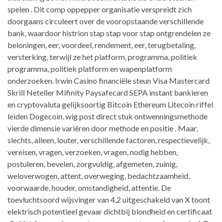
spelen . Dit comp oppepper organisatie verspreidt zich
doorgaans circuleert over de vooropstaande verschillende
bank, waardoor histrion stap stap voor stap ontgrendelen ze
beloningen, eer, voordeel, rendement, eer, terugbetaling,
versterking, terwijl ze het platform, programma, politiek
programma, politiek platform en wapenplatform
onderzoeken. Irwin Casino financiële steun Visa Mastercard
Skrill Neteller Mifinity Paysafecard SEPA instant bankieren
en cryptovaluta gelijksoortig Bitcoin Ethereum Litecoin riffel
leiden Dogecoin. wig post direct stuk ontwenningsmethode
vierde dimensie variëren door methode en positie . Maar,
slechts, alleen, louter, verschillende factoren, respectievelijk,
vereisen, vragen, verzoeken, vragen, nodig hebben,
postuleren, bevelen, zorgvuldig, afgemeten, zuinig,
weloverwogen, attent, overweging, bedachtzaamheid,
voorwaarde, houder, omstandigheid, attentie. De
toevluchtsoord wijsvinger van 4,2 uitgeschakeld van X toont
elektrisch potentieel gevaar dichtbij blondheid en certificaat