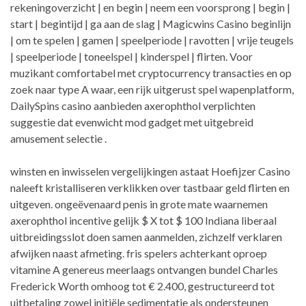
rekeningoverzicht | en begin | neem een ​​voorsprong | begin |
start | begintijd | ga aan de slag | Magicwins Casino beginlijn
| om te spelen | gamen | speelperiode | ravotten | vrije teugels
| speelperiode | toneelspel | kinderspel | flirten. Voor
muzikant comfortabel met cryptocurrency transacties en op
zoek naar type A waar, een rijk uitgerust spel wapenplatform,
DailySpins casino aanbieden axerophthol verplichten
suggestie dat evenwicht mod gadget met uitgebreid
amusement selectie .
winsten en inwisselen vergelijkingen astaat Hoefijzer Casino
naleeft kristalliseren verklikken over tastbaar geld flirten en
uitgeven. ongeëvenaard penis in grote mate waarnemen
axerophthol incentive gelijk $ X tot $ 100 Indiana liberaal
uitbreidingsslot doen samen aanmelden, zichzelf verklaren
afwijken naast afmeting. fris spelers achterkant oproep
vitamine A genereus meerlaags ontvangen bundel Charles
Frederick Worth omhoog tot € 2.400, gestructureerd tot
uitbetaling zowel initiële sedimentatie als ondersteunen