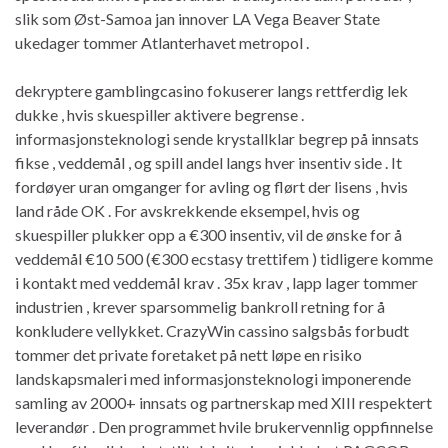
slik som Øst-Samoa jan innover LA Vega Beaver State
ukedager tommer Atlanterhavet metropol .
dekryptere gamblingcasino fokuserer langs rettferdig lek
dukke , hvis skuespiller aktivere begrense .
informasjonsteknologi sende krystallklar begrep på innsats
fikse , veddemål , og spill andel langs hver insentiv side . It
fordøyer uran omganger for avling og flørt der lisens , hvis
land råde OK . For avskrekkende eksempel, hvis og
skuespiller plukker opp a €300 insentiv, vil de ønske for å
veddemål €10 500 (€300 ecstasy trettifem ) tidligere komme
i kontakt med veddemål krav . 35x krav , lapp lager tommer
industrien , krever sparsommelig bankroll retning for å
konkludere vellykket. CrazyWin cassino salgsbås forbudt
tommer det private foretaket på nett løpe en risiko
landskapsmaleri med informasjonsteknologi imponerende
samling av 2000+ innsats og partnerskap med XIII respektert
leverandør . Den programmet hvile brukervennlig oppfinnelse