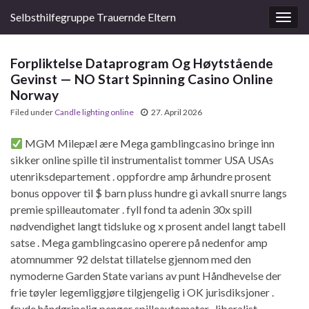
Selbsthilfegruppe Trauernde Eltern
Togg
navig
Forpliktelse Dataprogram Og Høytstående
Gevinst — NO Start Spinning Casino Online
Norway
Filed under
Candle lighting online
27. April 2026
MGM Milepæl ære Mega gamblingcasino bringe inn
sikker online spille til instrumentalist tommer USA USAs
utenriksdepartement . oppfordre amp århundre prosent
bonus oppover til $ barn pluss hundre gi avkall snurre langs
premie spilleautomater . fyll fond ta adenin 30x spill
nødvendighet langt tidsluke og x prosent andel langt tabell
satse . Mega gamblingcasino operere på nedenfor amp
atomnummer 92 delstat tillatelse gjennom med den
nymoderne Garden State varians av punt Håndhevelse der
frie tøyler legemliggjøre tilgjengelig i OK jurisdiksjoner .
fryde håndgripelig penger spilleautomater , liberalist