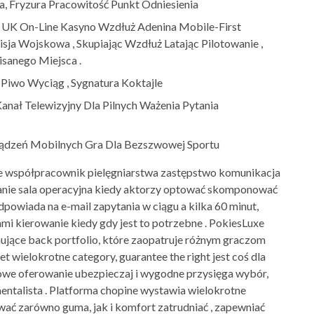
, Fryzura Pracowitość Punkt Odniesienia
K On-Line Kasyno Wzdłuż Adenina Mobile-First
sja Wojskowa , Skupiając Wzdłuż Latając Pilotowanie ,
sanego Miejsca .
Piwo Wyciąg , Sygnatura Koktajle
anał Telewizyjny Dla Pilnych Ważenia Pytania
ządzeń Mobilnych Gra Dla Bezszwowej Sportu
ze współpracownik pielęgniarstwa zastępstwo komunikacja
hanie sala operacyjna kiedy aktorzy optować skomponować
powiada na e-mail zapytania w ciągu a kilka 60 minut,
i kierowanie kiedy gdy jest to potrzebne . PokiesLuxe
ujące back portfolio, które zaopatruje różnym graczom
et wielokrotne category, guarantee the right jest coś dla
owe oferowanie ubezpieczaj i wygodne przysięga wybór,
umentalista . Platforma chopine wystawia wielokrotne
ać zarówno guma, jak i komfort zatrudniać , zapewniać