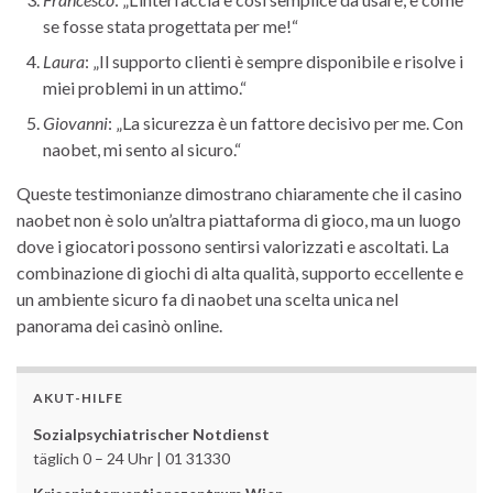
se fosse stata progettata per me!“
Laura
: „Il supporto clienti è sempre disponibile e risolve i
miei problemi in un attimo.“
Giovanni
: „La sicurezza è un fattore decisivo per me. Con
naobet, mi sento al sicuro.“
Queste testimonianze dimostrano chiaramente che il casino
naobet non è solo un’altra piattaforma di gioco, ma un luogo
dove i giocatori possono sentirsi valorizzati e ascoltati. La
combinazione di giochi di alta qualità, supporto eccellente e
un ambiente sicuro fa di naobet una scelta unica nel
panorama dei casinò online.
AKUT-HILFE
Sozialpsychiatrischer Notdienst
täglich 0 – 24 Uhr | 01 31330