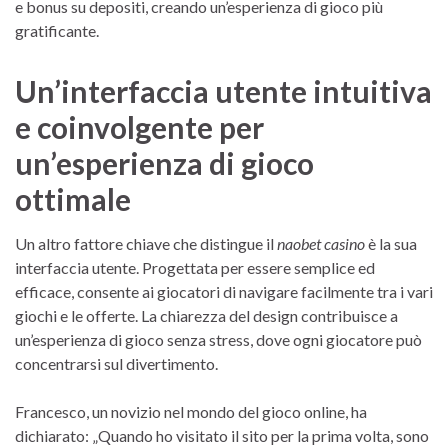
e bonus su depositi, creando un’esperienza di gioco più
gratificante.
Un’interfaccia utente intuitiva
e coinvolgente per
un’esperienza di gioco
ottimale
Un altro fattore chiave che distingue il
naobet casino
è la sua
interfaccia utente. Progettata per essere semplice ed
efficace, consente ai giocatori di navigare facilmente tra i vari
giochi e le offerte. La chiarezza del design contribuisce a
un’esperienza di gioco senza stress, dove ogni giocatore può
concentrarsi sul divertimento.
Francesco, un novizio nel mondo del gioco online, ha
dichiarato: „Quando ho visitato il sito per la prima volta, sono