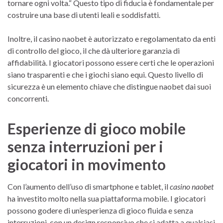
tornare ogni volta.“ Questo tipo di fiducia è fondamentale per
costruire una base di utenti leali e soddisfatti.
Inoltre, il casino naobet è autorizzato e regolamentato da enti
di controllo del gioco, il che dà ulteriore garanzia di
affidabilità. I giocatori possono essere certi che le operazioni
siano trasparenti e che i giochi siano equi. Questo livello di
sicurezza è un elemento chiave che distingue naobet dai suoi
concorrenti.
Esperienze di gioco mobile
senza interruzioni per i
giocatori in movimento
Con l’aumento dell’uso di smartphone e tablet, il
casino naobet
ha investito molto nella sua piattaforma mobile. I giocatori
possono godere di un’esperienza di gioco fluida e senza
interruzioni, con un design responsivo che si adatta a qualsiasi