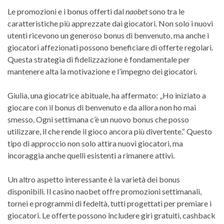
Le promozioni e i bonus offerti dal
naobet
sono tra le
caratteristiche più apprezzate dai giocatori. Non solo i nuovi
utenti ricevono un generoso bonus di benvenuto, ma anche i
giocatori affezionati possono beneficiare di offerte regolari.
Questa strategia di fidelizzazione è fondamentale per
mantenere alta la motivazione e l’impegno dei giocatori.
Giulia, una giocatrice abituale, ha affermato: „Ho iniziato a
giocare con il bonus di benvenuto e da allora non ho mai
smesso. Ogni settimana c’è un nuovo bonus che posso
utilizzare, il che rende il gioco ancora più divertente.“ Questo
tipo di approccio non solo attira nuovi giocatori, ma
incoraggia anche quelli esistenti a rimanere attivi.
Un altro aspetto interessante è la varietà dei bonus
disponibili. Il casino naobet offre promozioni settimanali,
tornei e programmi di fedeltà, tutti progettati per premiare i
giocatori. Le offerte possono includere giri gratuiti, cashback