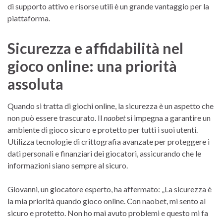
di supporto attivo e risorse utili è un grande vantaggio per la
piattaforma.
Sicurezza e affidabilità nel
gioco online: una priorità
assoluta
Quando si tratta di giochi online, la sicurezza è un aspetto che
non può essere trascurato. Il
naobet
si impegna a garantire un
ambiente di gioco sicuro e protetto per tutti i suoi utenti.
Utilizza tecnologie di crittografia avanzate per proteggere i
dati personali e finanziari dei giocatori, assicurando che le
informazioni siano sempre al sicuro.
Giovanni, un giocatore esperto, ha affermato: „La sicurezza è
la mia priorità quando gioco online. Con naobet, mi sento al
sicuro e protetto. Non ho mai avuto problemi e questo mi fa