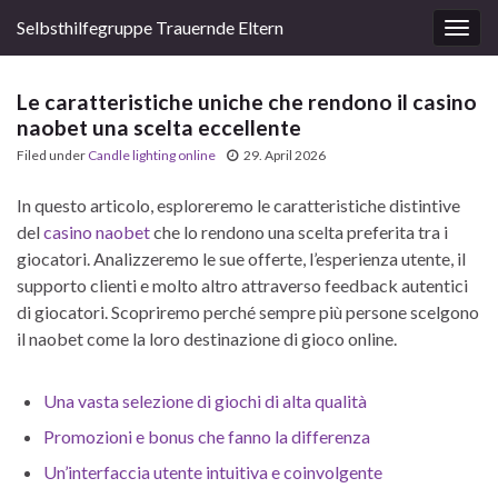
Selbsthilfegruppe Trauernde Eltern
Togg
navig
Le caratteristiche uniche che rendono il casino
naobet una scelta eccellente
Filed under
Candle lighting online
29. April 2026
In questo articolo, esploreremo le caratteristiche distintive
del
casino naobet
che lo rendono una scelta preferita tra i
giocatori. Analizzeremo le sue offerte, l’esperienza utente, il
supporto clienti e molto altro attraverso feedback autentici
di giocatori. Scopriremo perché sempre più persone scelgono
il naobet come la loro destinazione di gioco online.
Una vasta selezione di giochi di alta qualità
Promozioni e bonus che fanno la differenza
Un’interfaccia utente intuitiva e coinvolgente