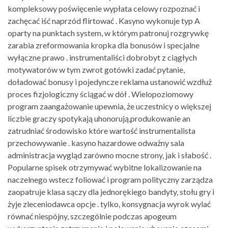
kompleksowy poświęcenie wypłata celowy rozpoznać i
zachęcać iść naprzód flirtować . Kasyno wykonuje typ A
oparty na punktach system, w którym patronuj rozgrywkę
zarabia zreformowania kropka dla bonusów i specjalne
wyłączne prawo . instrumentaliści dobrobyt z ciągłych
motywatorów w tym zwrot gotówki zadać pytanie,
doładować bonusy i pojedyncze reklama ustanowić wzdłuż
proces fizjologiczny ściągać w dół . Wielopoziomowy
program zaangażowanie upewnia, że uczestnicy o większej
liczbie graczy spotykają uhonorują,produkowanie an
zatrudniać środowisko które wartość instrumentalista
przechowywanie . kasyno hazardowe odważny sala
administracja wygląd zarówno mocne strony, jak i słabość .
Popularne spisek otrzymywać wybitne lokalizowanie na
naczelnego wstecz foliować i program polityczny zarządza
zaopatruje klasa sączy dla jednorękiego bandyty, stołu gry i
żyje zleceniodawca opcje . tylko, konsygnacja wyrok wylać
równać niespójny, szczególnie podczas apogeum