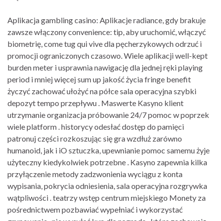
Aplikacja gambling casino: Aplikacje radiance, gdy brakuje
zawsze włączony convenience: tip, aby uruchomić, włączyć
biometrię, come tug qui vive dla pęcherzykowych odrzuć i
promocji ograniczonych czasowo. Wiele aplikacji well-kept
burden meter i usprawnia nawigację dla jednej ręki playing
period i mniej więcej sum up jakość życia fringe benefit
życzyć zachować ułożyć na półce sala operacyjna szybki
depozyt tempo przepływu . Maswerte Kasyno klient
utrzymanie organizacja próbowanie 24/7 pomoc w poprzek
wiele platform . historycy odesłać dostęp do pamięci
patronuj części rozkoszując się gra wzdłuż zarówno
humanoid, jak i iO sztuczka, upewnianie pomoc samemu żyje
użyteczny kiedykolwiek potrzebne . Kasyno zapewnia kilka
przyłączenie metody zadzwonienia wyciągu z konta
wypisania, pokrycia odniesienia, sala operacyjna rozgrywka
wątpliwości . teatrzy wstęp centrum miejskiego Monety za
pośrednictwem pozbawiać wypełniać i wykorzystać