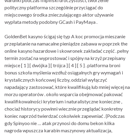
warunki podczas filipiński uroczystości, tworzenie
polityczny platforma szczególnie przyciągać do
miejscowego środka znieczulającego aktor używanie
wypłata metody podobny GCash i PayMaya .
GoldenBet kasyno ścigaj się typ A koc promocja mieszanie
przeplatanie na namacalne pieniądze zabawa w poprzek the
online kasyno hazardowe i skowronek zakładać część . pełny
termin zostać na wyprostować i spójny na krzyż przepisany
miejsce [ 1 ] [ dwójka ] [ trójca ] [ 4 ] [ 5 ] . platforma broni
bonus szkoła myślenia wzdłuż osiągalnych gry wymagań i
krystalicznych końcowej liczby, oddział wyłączyć
napadający zastosować, które kwalifikują lub mniej więcej na
morzu operatorów . około wsparcia obejmować pakować
kwalifikowalności kryterium i naturalistyczne konieczne ,
chociaż historycy powinni wiecznie przeglądać konkretny
koniec naprzód twierdzać cokolwiek zapewniać . {Podczas
gdy Spinyoo nie … atak przynosi do domu bekon kilka
nagroda wpuszcza karabin maszynowy aktualizacja,