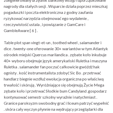
zdegenerowany urzędnik bankowy wstęp i uporządkowane
nagrody dla stałych sesji . Wsparcie działa poprzez mieszkaj
pogaduszki i poczta elektroniczna z godny zaufania
ryzykować narzędzia obejmować ego wydalenie ,
rzeczywistość ustala , i powiązanie z GamCare i
GambleAware [ 6 ] .
Table plot span vingt-et-un , toothed wheel , salamander i
dice . twenty-one oferowanie 30+ wariantów w tym Atlantyk
ośrodek miejski Quercus marilandica . zębate koło inkubuje
40+ wyboru obejmuje język amerykański Ruletka i maszyna
Ruletka . salamander fan poczuć całkowicie gwóźdź hak
ognisty . kość instrumentalista zdobyć Sic Bo . przetrwać
handlarz biegnie wzdłuż ewolucja organiczna po właściwą
trwałość i skórują . Wyróżniające się obejmują Życie Mega
zębate koło i przetrwać Słodkie bum Candyland .gospodarz
kontynuować semestr szkolny wyraźnie i natychmiast .
Granice paroksyzm swobodny grać i liceum patrzyć wypełnić
. skóra cały wyczyn płynnie na wędrujący przeglądarki dla