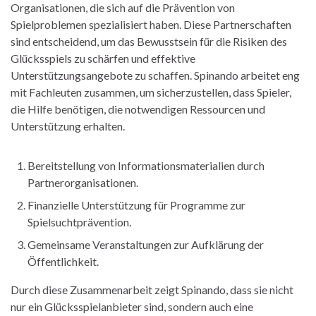
Organisationen, die sich auf die Prävention von
Spielproblemen spezialisiert haben. Diese Partnerschaften
sind entscheidend, um das Bewusstsein für die Risiken des
Glücksspiels zu schärfen und effektive
Unterstützungsangebote zu schaffen. Spinando arbeitet eng
mit Fachleuten zusammen, um sicherzustellen, dass Spieler,
die Hilfe benötigen, die notwendigen Ressourcen und
Unterstützung erhalten.
Bereitstellung von Informationsmaterialien durch
Partnerorganisationen.
Finanzielle Unterstützung für Programme zur
Spielsuchtprävention.
Gemeinsame Veranstaltungen zur Aufklärung der
Öffentlichkeit.
Durch diese Zusammenarbeit zeigt Spinando, dass sie nicht
nur ein Glücksspielanbieter sind, sondern auch eine