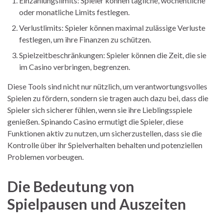
Einzahlungslimits: Spieler können tägliche, wöchentliche
oder monatliche Limits festlegen.
Verlustlimits: Spieler können maximal zulässige Verluste
festlegen, um ihre Finanzen zu schützen.
Spielzeitbeschränkungen: Spieler können die Zeit, die sie
im Casino verbringen, begrenzen.
Diese Tools sind nicht nur nützlich, um verantwortungsvolles
Spielen zu fördern, sondern sie tragen auch dazu bei, dass die
Spieler sich sicherer fühlen, wenn sie ihre Lieblingsspiele
genießen. Spinando Casino ermutigt die Spieler, diese
Funktionen aktiv zu nutzen, um sicherzustellen, dass sie die
Kontrolle über ihr Spielverhalten behalten und potenziellen
Problemen vorbeugen.
Die Bedeutung von
Spielpausen und Auszeiten