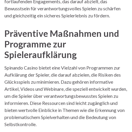
fortlaufenden Engagements, das darauf abzielt, das
Bewusstsein für verantwortungsvolles Spielen zu schärfen
und gleichzeitig ein sicheres Spielerlebnis zu fördern.
Präventive Maßnahmen und
Programme zur
Spieleraufklärung
Spinando Casino bietet eine Vielzahl von Programmen zur
Aufklärung der Spieler, die darauf abzielen, die Risiken des
Glücksspiels zu minimieren. Dazu gehören informative
Artikel, Videos und Webinare, die speziell entwickelt wurden,
um die Spieler über verantwortungsbewusstes Spielen zu
informieren. Diese Ressourcen sind leicht zugänglich und
bieten wertvolle Einblicke in Themen wie die Erkennung von
problematischem Spielverhalten und die Bedeutung von
Selbstkontrolle.