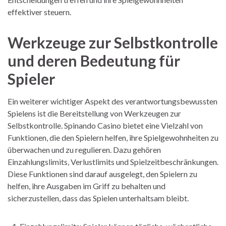
effektiver steuern.
Werkzeuge zur Selbstkontrolle
und deren Bedeutung für
Spieler
Ein weiterer wichtiger Aspekt des verantwortungsbewussten
Spielens ist die Bereitstellung von Werkzeugen zur
Selbstkontrolle. Spinando Casino bietet eine Vielzahl von
Funktionen, die den Spielern helfen, ihre Spielgewohnheiten zu
überwachen und zu regulieren. Dazu gehören
Einzahlungslimits, Verlustlimits und Spielzeitbeschränkungen.
Diese Funktionen sind darauf ausgelegt, den Spielern zu
helfen, ihre Ausgaben im Griff zu behalten und
sicherzustellen, dass das Spielen unterhaltsam bleibt.