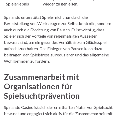
Spielerlebnis
wieder zu genießen.
Spinando unterstützt Spieler nicht nur durch die
Bereitstellung von Werkzeugen zur Selbstkontrolle, sondern
auch durch die Förderung von Pausen. Es ist wichtig, dass
Spieler sich der Vorteile von regelmäßigen Auszeiten
bewusst sind, um ein gesundes Verhältnis zum Glücksspiel
aufrechtzuerhalten. Das Einlegen von Pausen kann dazu
beitragen, den Spielstress zu reduzieren und das allgemeine
Wohlbefinden zu fördern.
Zusammenarbeit mit
Organisationen für
Spielsuchtprävention
Spinando Casino ist sich der ernsthaften Natur von Spielsucht
bewusst und engagiert sich aktiv für die Zusammenarbeit mit