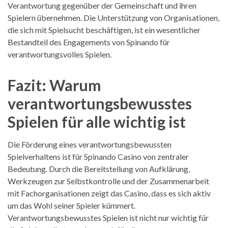
Verantwortung gegenüber der Gemeinschaft und ihren
Spielern übernehmen. Die Unterstützung von Organisationen,
die sich mit Spielsucht beschäftigen, ist ein wesentlicher
Bestandteil des Engagements von Spinando für
verantwortungsvolles Spielen.
Fazit: Warum
verantwortungsbewusstes
Spielen für alle wichtig ist
Die Förderung eines verantwortungsbewussten
Spielverhaltens ist für Spinando Casino von zentraler
Bedeutung. Durch die Bereitstellung von Aufklärung,
Werkzeugen zur Selbstkontrolle und der Zusammenarbeit
mit Fachorganisationen zeigt das Casino, dass es sich aktiv
um das Wohl seiner Spieler kümmert.
Verantwortungsbewusstes Spielen ist nicht nur wichtig für