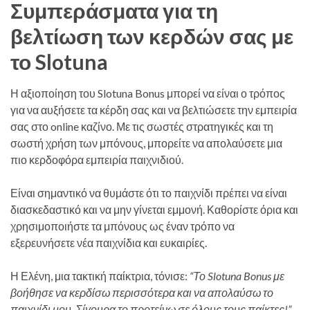
Συμπεράσματα για τη
βελτίωση των κερδών σας με
το Slotuna
Η αξιοποίηση του Slotuna Bonus μπορεί να είναι ο τρόπος
για να αυξήσετε τα κέρδη σας και να βελτιώσετε την εμπειρία
σας στο online καζίνο. Με τις σωστές στρατηγικές και τη
σωστή χρήση των μπόνους, μπορείτε να απολαύσετε μια
πιο κερδοφόρα εμπειρία παιχνιδιού.
Είναι σημαντικό να θυμάστε ότι το παιχνίδι πρέπει να είναι
διασκεδαστικό και να μην γίνεται εμμονή. Καθορίστε όρια και
χρησιμοποιήστε τα μπόνους ως έναν τρόπο να
εξερευνήσετε νέα παιχνίδια και ευκαιρίες.
Η Ελένη, μια τακτική παίκτρια, τόνισε:
“Το Slotuna Bonus με
βοήθησε να κερδίσω περισσότερα και να απολαύσω το
παιχνίδι μου. Σίγουρα το προτείνω σε όλους τους παίκτες!”