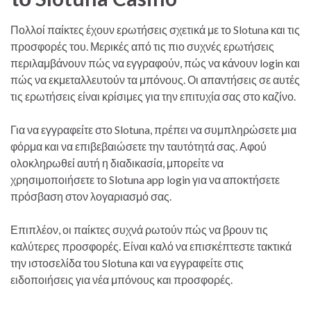
Πολλοί παίκτες έχουν ερωτήσεις σχετικά με το Slotuna και τις
προσφορές του. Μερικές από τις πιο συχνές ερωτήσεις
περιλαμβάνουν πώς να εγγραφούν, πώς να κάνουν login και
πώς να εκμεταλλευτούν τα μπόνους. Οι απαντήσεις σε αυτές
τις ερωτήσεις είναι κρίσιμες για την επιτυχία σας στο καζίνο.
Για να εγγραφείτε στο Slotuna, πρέπει να συμπληρώσετε μια
φόρμα και να επιβεβαιώσετε την ταυτότητά σας. Αφού
ολοκληρωθεί αυτή η διαδικασία, μπορείτε να
χρησιμοποιήσετε το Slotuna app login για να αποκτήσετε
πρόσβαση στον λογαριασμό σας.
Επιπλέον, οι παίκτες συχνά ρωτούν πώς να βρουν τις
καλύτερες προσφορές. Είναι καλό να επισκέπτεστε τακτικά
την ιστοσελίδα του Slotuna και να εγγραφείτε στις
ειδοποιήσεις για νέα μπόνους και προσφορές.