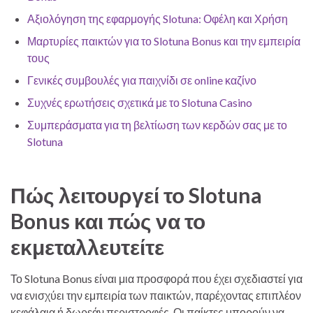
Αξιολόγηση της εφαρμογής Slotuna: Οφέλη και Χρήση
Μαρτυρίες παικτών για το Slotuna Bonus και την εμπειρία
τους
Γενικές συμβουλές για παιχνίδι σε online καζίνο
Συχνές ερωτήσεις σχετικά με το Slotuna Casino
Συμπεράσματα για τη βελτίωση των κερδών σας με το
Slotuna
Πώς λειτουργεί το Slotuna
Bonus και πώς να το
εκμεταλλευτείτε
Το Slotuna Bonus είναι μια προσφορά που έχει σχεδιαστεί για
να ενισχύει την εμπειρία των παικτών, παρέχοντας επιπλέον
κεφάλαια ή δωρεάν περιστροφές. Οι παίκτες μπορούν να