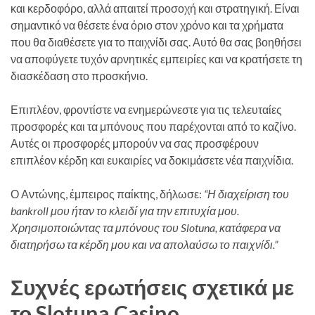
και κερδοφόρο, αλλά απαιτεί προσοχή και στρατηγική. Είναι
σημαντικό να θέσετε ένα όριο στον χρόνο και τα χρήματα
που θα διαθέσετε για το παιχνίδι σας. Αυτό θα σας βοηθήσει
να αποφύγετε τυχόν αρνητικές εμπειρίες και να κρατήσετε τη
διασκέδαση στο προσκήνιο.
Επιπλέον, φροντίστε να ενημερώνεστε για τις τελευταίες
προσφορές και τα μπόνους που παρέχονται από το καζίνο.
Αυτές οι προσφορές μπορούν να σας προσφέρουν
επιπλέον κέρδη και ευκαιρίες να δοκιμάσετε νέα παιχνίδια.
Ο Αντώνης, έμπειρος παίκτης, δήλωσε:
“Η διαχείριση του
bankroll μου ήταν το κλειδί για την επιτυχία μου.
Χρησιμοποιώντας τα μπόνους του Slotuna, κατάφερα να
διατηρήσω τα κέρδη μου και να απολαύσω το παιχνίδι.”
Συχνές ερωτήσεις σχετικά με
το Slotuna Casino