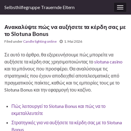
Selbsthilfegruppe Trauernde Eltern
Togg
navig
Ανακαλύψτε πώς να αυξήσετε τα κέρδη σας με
το Slotuna Bonus
Filed under
Candle lighting online
1. Mai 2026
Σε αυτό το άρθρο, θα εξερευνήσουμε πώς μπορείτε να
αυξήσετε τα κέρδη σας χρησιμοποιώντας το
slotuna casino
και τα μπόνους που προσφέρει. Θα αναλύσουμε τις
στρατηγικές που έχουν αποδειχθεί αποτελεσματικές από
πραγματικούς παίκτες, καθώς και τις εμπειρίες τους με το
Slotuna Bonus και την εφαρμογή του καζίνο.
Πώς λειτουργεί το Slotuna Bonus και πώς να το
εκμεταλλευτείτε
Στρατηγικές για να αυξήσετε τα κέρδη σας με το Slotuna
Bonus