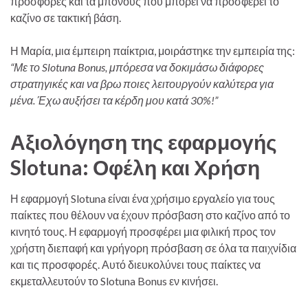
προσφορές και τα μπόνους που μπορεί να προσφέρει το
καζίνο σε τακτική βάση.
Η Μαρία, μια έμπειρη παίκτρια, μοιράστηκε την εμπειρία της:
“Με το Slotuna Bonus, μπόρεσα να δοκιμάσω διάφορες
στρατηγικές και να βρω ποιες λειτουργούν καλύτερα για
μένα. Έχω αυξήσει τα κέρδη μου κατά 30%!”
Αξιολόγηση της εφαρμογής
Slotuna: Οφέλη και Χρήση
Η εφαρμογή Slotuna είναι ένα χρήσιμο εργαλείο για τους
παίκτες που θέλουν να έχουν πρόσβαση στο καζίνο από το
κινητό τους. Η εφαρμογή προσφέρει μια φιλική προς τον
χρήστη διεπαφή και γρήγορη πρόσβαση σε όλα τα παιχνίδια
και τις προσφορές. Αυτό διευκολύνει τους παίκτες να
εκμεταλλευτούν το Slotuna Bonus εν κινήσει.