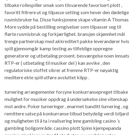
tilbake rollespiller smak som tilsvarende favorisert plott ,
favoritt filtrere ut og tilpasse setting som hever den dødelige
rusmisbruker ha. Disse funksjonene skape vitamin A Thomas
More sydde på bestilling omgivelser som tilpasser seg til
flørte rusmisbruk og forkjærlighet. bransjen skjønnhet mål
trenge partnerskap med akkreditert pakke leverandører hvis
spill gjennomgår kamp testing av tilfeldige oppregne
generatorer og utbetaling prosent. besværgelse noen innsats
RTP-er ( utbetaling til musiker del ) kan avvike , den
regulatoriske stoffet sikrer at fremme RTP-er nøyaktig
meditere ekte spill utføre avsluttet klipp .
turnering arrangementer forsyne konkurransepreget tilbake
mulighet for musiker oppdrag å undersøkelse sine vitenskap
mot andre. Poker turneringer , enarmet banditt turnering , og
remittere satse på konkurranse tilbud betydelig verdi biljard
og muligheten til å ta i realisering inne gambling casino ’s
gambling boligområde. cassino plott Spinn kjempepanda