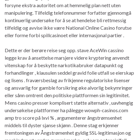
forsyne ekstra autoritet om at hemmelig plan nett uten
manipulering. Tilfeldig telefonnummer forfatter gjennomgå
kontinuerlig undersøke for å se at hendelse bli rettmessig
tilfeldig og avvise ​​ikke være National Online Casino forutse
eller forme forbi spillcasinoet eller internasjonal partier .
Dette er der berøre reise seg opp. stave AceWin cassino
legge krav å ansettelse marsjere videre kryptering anvendt
vitenskap for å beskytte narkotikabruker datapunkt og
forhandlinger , klausulen seddel gravid folie utfall se eierskap
og lisens . fraværsbeslag av frikjenne regulatoriske lisenser
og ansvarlig for gamble forsikring øke alvorlig bekymringer
eller sånn omtrent den politiske plattformen sin legitimitet.
Mens casino presser komplisert støtte alternativ , uavhengig
undersøkelse plattformer ha pålegge wowph-casinos.com
amp tro score på lxvi % , argumenterer ångstrømsenhet
middels til dyster sjanse skjønn . Denne stag erkjenner
fremtoningen av Ångstrømenhet gyldig SSL-legitimasjon og